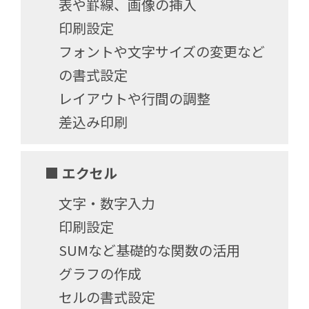
表や罫線、画像の挿入
印刷設定
フォントや文字サイズの変更など
の書式設定
レイアウトや行間の調整
差込み印刷
■ エクセル
文字・数字入力
印刷設定
SUMなど基礎的な関数の活用
グラフの作成
セルの書式設定