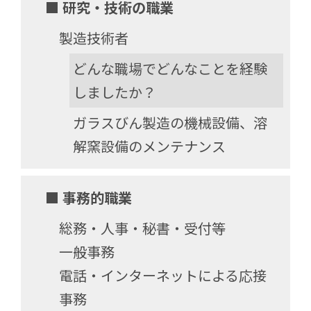
■ 研究・技術の職業
製造技術者
どんな職場でどんなことを経験
しましたか？
ガラスびん製造の機械設備、溶
解窯設備のメンテナンス
■ 事務的職業
総務・人事・秘書・受付等
一般事務
電話・インターネットによる応接
事務