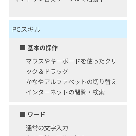
PCスキル
■ 基本の操作
マウスやキーボードを使ったクリ
ック＆ドラッグ
かなやアルファベットの切り替え
インターネットの閲覧・検索
■ ワード
通常の文字入力