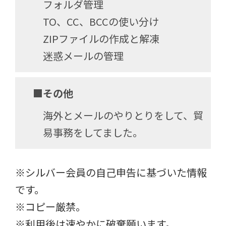
フォルダ管理
TO、CC、BCCの使い分け
ZIPファイルの作成と解凍
迷惑メールの管理
■その他
海外とメールのやりとりをして、貿
易事務をしてました。
※シルバー会員の自己申告に基づいた情報
です。
※コピー厳禁。
※利用後は速やかに破棄願います。