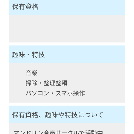
保有資格
趣味・特技
音楽
掃除・整理整頓
パソコン・スマホ操作
保有資格、趣味や特技について
マンドリン合奏サークルで活動中