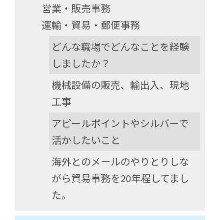
営業・販売事務
運輸・貿易・郵便事務
どんな職場でどんなことを経験
しましたか？
機械設備の販売、輸出入、現地
工事
アピールポイントやシルバーで
活かしたいこと
海外とのメールのやりとりしな
がら貿易事務を20年程してまし
た。