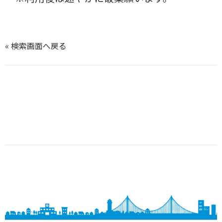
« 検索画面へ戻る