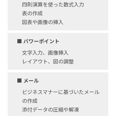
四則演算を使った数式入力
表の作成
図表や画像の挿入
■ パワーポイント
文字入力、画像挿入
レイアウト、図の調整
■ メール
ビジネスマナーに基づいたメール
の作成
添付データの圧縮や解凍