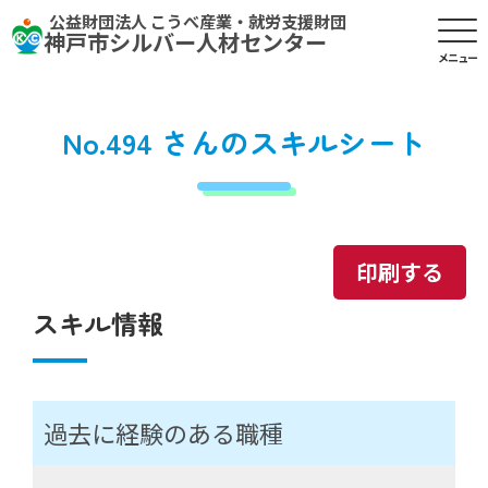
公益財団法人 こうべ産業・就労支援財団
神戸市シルバー人材センター
メニュー
No.494 さんのスキルシート
印刷する
スキル情報
過去に経験のある職種