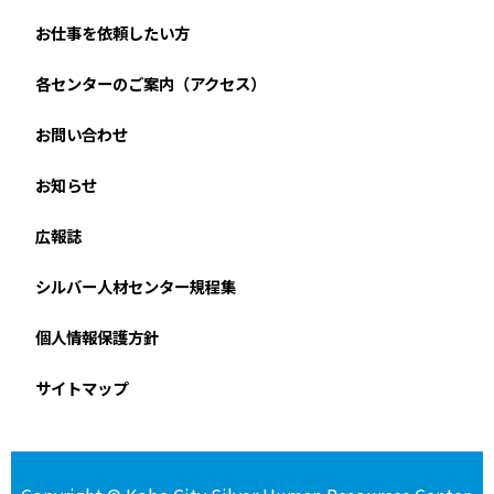
お仕事を依頼したい方
各センターのご案内（アクセス）
お問い合わせ
お知らせ
広報誌
シルバー人材センター規程集
個人情報保護方針
サイトマップ